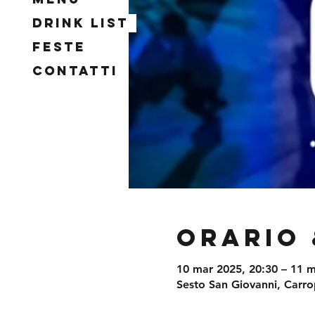
Drink List
Feste
Contatti
Orario 
10 mar 2025, 20:30 – 11 m
Sesto San Giovanni, Carrop