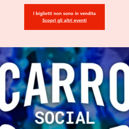
I biglietti non sono in vendita
Scopri gli altri eventi