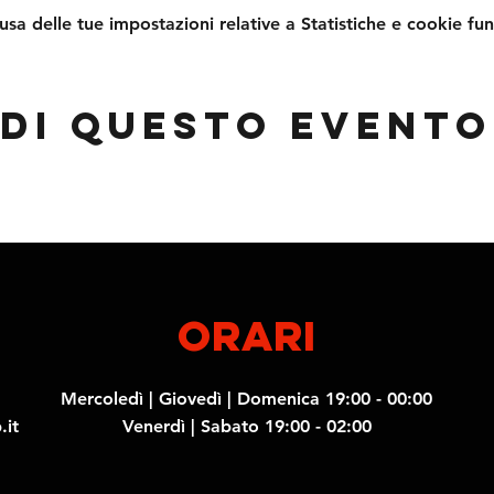
a delle tue impostazioni relative a Statistiche e cookie fun
di questo evento
ORARI
Mercoledì | Giovedì | Domenica 19:00 - 00:00
.it
Venerdì | Sabato 19:00 - 02:00