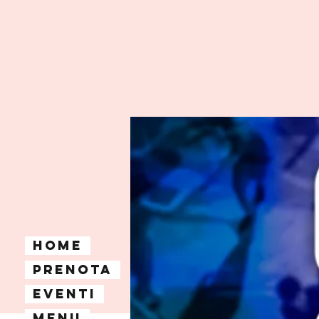
Home
Prenota
Eventi
Menu