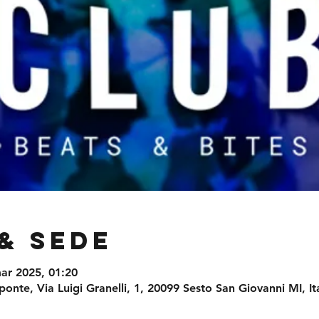
& Sede
ar 2025, 01:20
onte, Via Luigi Granelli, 1, 20099 Sesto San Giovanni MI, Ita