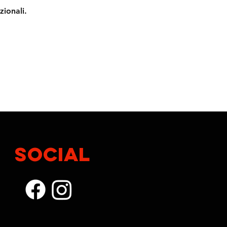
zionali.
SOCIAL