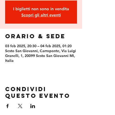
I biglietti non sono in vendita
Scopri gli altri eventi
Orario & Sede
03 feb 2025, 20:30 – 04 feb 2025, 01:20
Sesto San Giovanni, Carroponte, Via Luigi
Granelli, 1, 20099 Sesto San Giovanni MI,
Italia
Condividi
questo evento