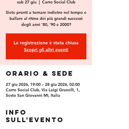
sab 27 giu
  |  
Carro Social Club
Siete pronti a tornare indietro nel tempo e
ballare al ritmo dei più grandi successi
degli anni '80, '90 e 2000?
La registrazione è stata chiusa
Scopri gli altri eventi
Orario & Sede
27 giu 2026, 19:00 – 28 giu 2026, 02:00
Carro Social Club, Via Luigi Granelli, 1,
Sesto San Giovanni MI, Italia
Info
sull'evento