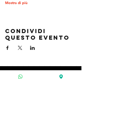
Mostra di più
Condividi
questo evento
contatti