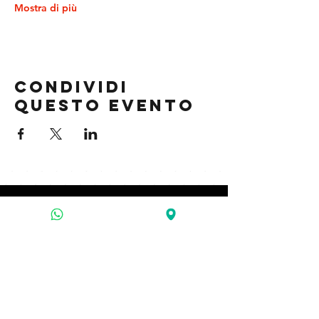
Mostra di più
Condividi
questo evento
contatti