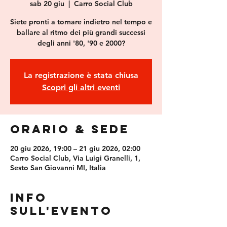
sab 20 giu
  |  
Carro Social Club
Siete pronti a tornare indietro nel tempo e
ballare al ritmo dei più grandi successi
degli anni '80, '90 e 2000?
La registrazione è stata chiusa
Scopri gli altri eventi
Orario & Sede
20 giu 2026, 19:00 – 21 giu 2026, 02:00
Carro Social Club, Via Luigi Granelli, 1,
Sesto San Giovanni MI, Italia
Info
sull'evento