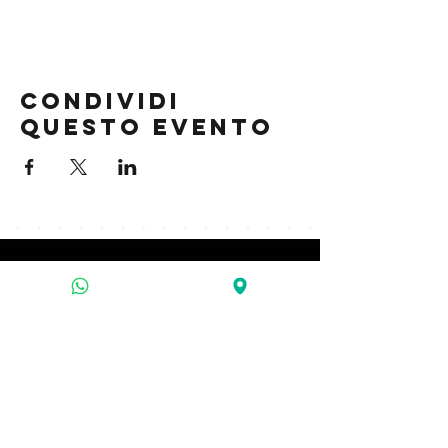
Condividi
questo evento
contatti