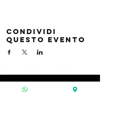
Condividi
questo evento
contatti