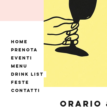
Home
Prenota
Eventi
Menu
Drink List
Feste
Contatti
Orario 