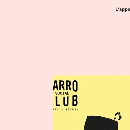
L'appu