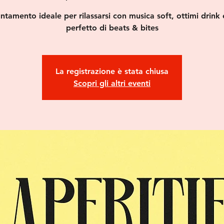
ntamento ideale per rilassarsi con musica soft, ottimi drink e
perfetto di beats & bites
La registrazione è stata chiusa
Scopri gli altri eventi