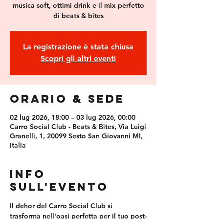
musica soft, ottimi drink e il mix perfetto
di beats & bites
La registrazione è stata chiusa
Scopri gli altri eventi
Orario & Sede
02 lug 2026, 18:00 – 03 lug 2026, 00:00
Carro Social Club - Beats & Bites, Via Luigi
Granelli, 1, 20099 Sesto San Giovanni MI,
Italia
Info
sull'evento
Il dehor del Carro Social Club si 
trasforma nell'oasi perfetta per il tuo post-