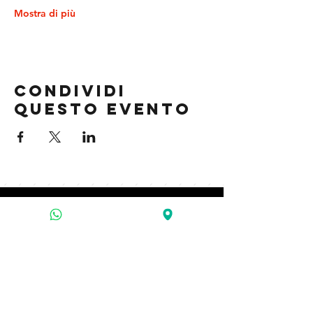
Mostra di più
Condividi
questo evento
contatti