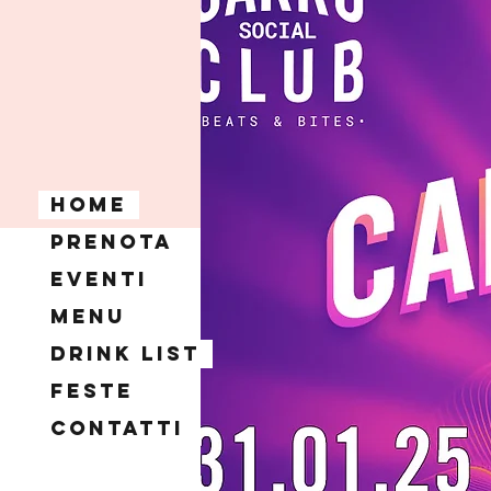
Home
Prenota
Eventi
Menu
Drink List
Feste
Contatti