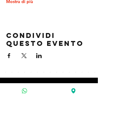
Mostra di più
Condividi
questo evento
contatti