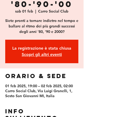
'80-'90-'00
sab 01 feb
  |  
Carro Social Club
Siete pronti a tornare indietro nel tempo e
ballare al ritmo dei più grandi successi
degli anni '80, '90 e 2000?
La registrazione è stata chiusa
Scopri gli altri eventi
Orario & Sede
01 feb 2025, 19:00 – 02 feb 2025, 02:00
Carro Social Club, Via Luigi Granelli, 1,
Sesto San Giovanni MI, Italia
Info